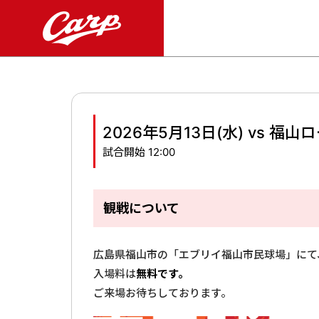
2026年5月13日(水) vs 
試合開始 12:00
観戦について
広島県福山市の「エブリイ福山市民球場」にて
入場料は
無料です。
ご来場お待ちしております。