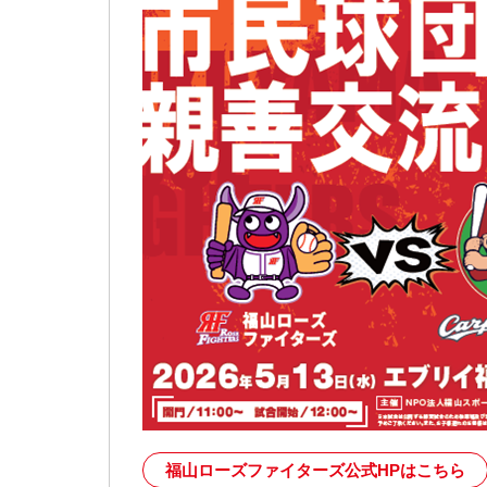
福山ローズファイターズ公式HPはこちら