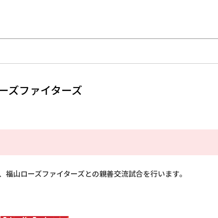
福山ローズファイターズ
、福山ローズファイターズとの親善交流試合を行います。