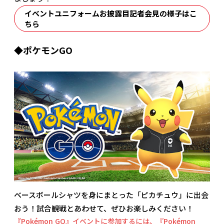
イベントユニフォームお披露目記者会見の様子はこ
ちら
◆ポケモンGO
ベースボールシャツを身にまとった「ピカチュウ」に出会
おう！試合観戦とあわせて、ぜひお楽しみください！
『Pokémon GO』イベントに参加するには、『Pokémon