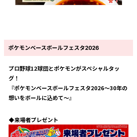
ポケモンベースボールフェスタ2026
プロ野球12球団とポケモンがスペシャルタッ
グ！
『ポケモンベースボールフェスタ2026～30年の
想いをボールに込めて～』
◆来場者プレゼント