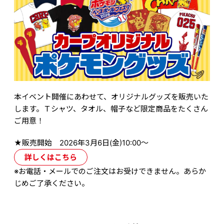
本イベント開催にあわせて、オリジナルグッズを販売いた
します。Ｔシャツ、タオル、帽子など限定商品をたくさん
ご用意！
★販売開始 2026年3月6日(金)10:00～
詳しくはこちら
※お電話・メールでのご注文はお受けできません。あらか
じめご了承ください。