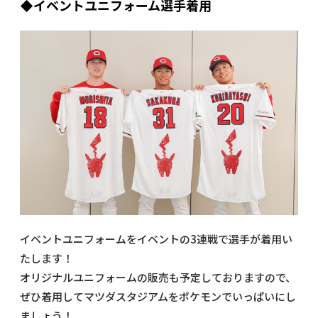
◆イベントユニフォーム選手着用
イベントユニフォームをイベントの3連戦で選手が着用い
たします！
オリジナルユニフォームの販売も予定しておりますので、
ぜひ着用してマツダスタジアムをポケモンでいっぱいにし
ましょう！