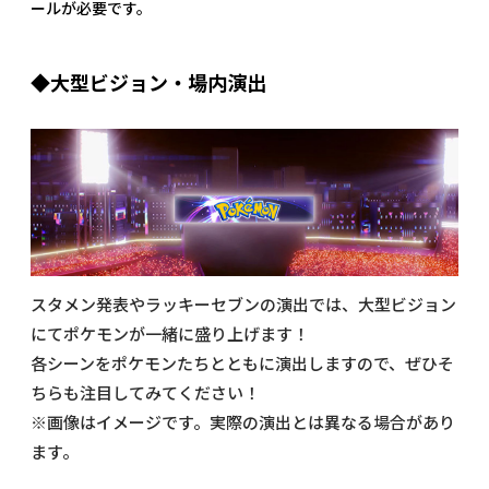
ールが必要です。
◆大型ビジョン・場内演出
スタメン発表やラッキーセブンの演出では、大型ビジョン
にてポケモンが一緒に盛り上げます！
各シーンをポケモンたちとともに演出しますので、ぜひそ
ちらも注目してみてください！
※画像はイメージです。実際の演出とは異なる場合があり
ます。