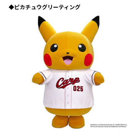
◆ピカチュウグリーティング