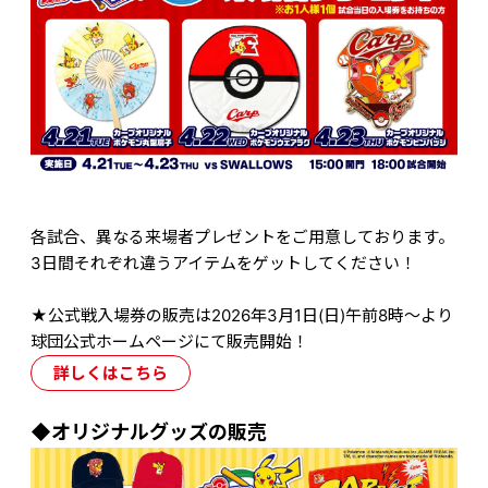
各試合、異なる来場者プレゼントをご用意しております。
3日間それぞれ違うアイテムをゲットしてください！
★公式戦入場券の販売は2026年3月1日(日)午前8時～より
球団公式ホームページにて販売開始！
詳しくはこちら
◆オリジナルグッズの販売