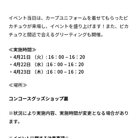
イベント当日は、カープユニフォームを着せてもらったピ
カチュウが来場し、イベントを盛り上げます！また、ピカ
チュウと間近で会えるグリーティングも開催。
≪実施時間≫
・4月21日 （火）: 16：00 – 16：20
・4月22日 （水）:16：00 – 16：20
・4月23日 （木）:16：00 – 16：20
≪場所≫
コンコースグッズショップ裏
※状況により実施内容、実施時間が変更となる場合があり
ます。
※イベントに関する注意事項※