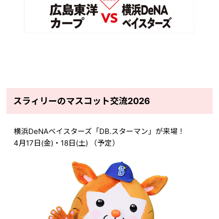
スラィリーのマスコット交流2026
横浜DeNAベイスターズ「DB.スターマン」が来場！
4
月17日(金)・18日(土) （予定）