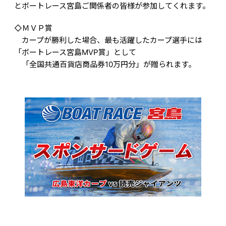
とボートレース宮島ご関係者の皆様が参加してくれます。
◇ＭＶＰ賞
カープが勝利した場合、最も活躍したカープ選手には
「ボートレース宮島MVP賞」として
「全国共通百貨店商品券10万円分」
が贈られます。